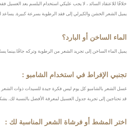
خلافًا للاعتقاد السائد ، لا يجب عليكي استخدام البلسم بعد الغسيل فق
يميل الشعر الخشن والكيرلي إلى فقد الرطوبة بسرعة كبيرة. يساعد اس
الماء الساخن أو البارد؟
يميل الماء الساخن إلى تجريد الشعر من الرطوبة وتركه جافًا.بينما ي
تجنبي الإفراط في استخدام الشامبو :
غسل الشعر بالشامبو كل يوم ليس فكرة جيدة للسيدات ذوات الشعر الكير
قد تحتاجين إلى تجربة جدول الغسيل لمعرفة الأفضل بالنسبة لك. بشكل
اختر المشط أو فرشاة الشعر المناسبة لك :