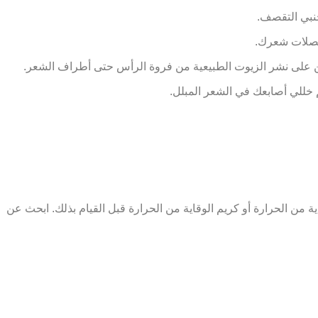
جنبي التقصف.
 خصلات شعرك.
شن على نشر الزيوت الطبيعية من فروة الرأس حتى أطراف الشعر.
 خللي أصابعك في الشعر المبلل.
 من الحرارة أو كريم الوقاية من الحرارة قبل القيام بذلك. ابحث عن