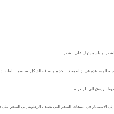
شعر أو بلسم يترك على الشعر.
 للمساعدة في إزالة بعض الحجم وإضافة الشكل. ستضمن الطبقات الطويل
ولة ويتوق إلى الرطوبة.
إلى الاستثمار في منتجات الشعر التي تضيف الرطوبة إلى الشعر على 