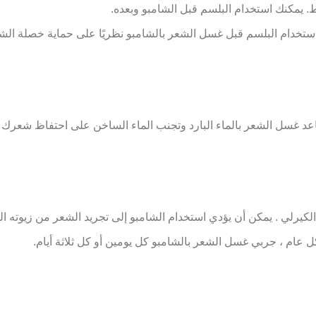
ط. يمكنك استخدام البلسم قبل الشامبو وبعده.
تخدام البلسم قبل غسل الشعر بالشامبو نظريًا على حماية خصلة الشعر 
ساعد غسل الشعر بالماء البارد وتجنب الماء الساخن على احتفاظ شعرك ب
لي . يمكن أن يؤدي استخدام الشامبو إلى تجريد الشعر من زيوته الطبي
 عام ، جربي غسل الشعر بالشامبو كل يومين أو كل ثلاثة أيام.