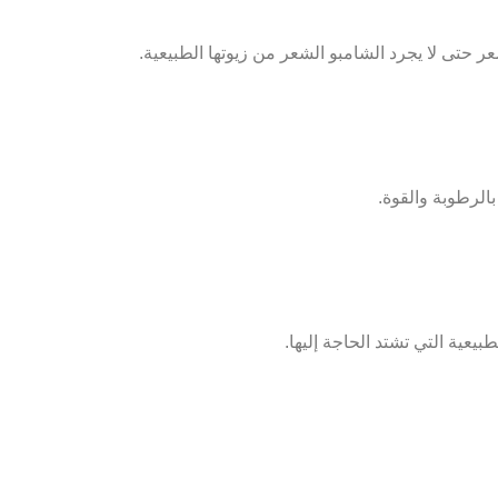
حتى لا يجرد الشامبو الشعر من زيوتها الطبيعية.
الرطوبة والقوة.
عية التي تشتد الحاجة إليها.