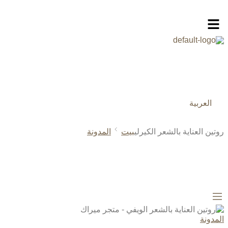
العربية
روتين العناية بالشعر الكيرلي
بيت
المدونة
المدونة