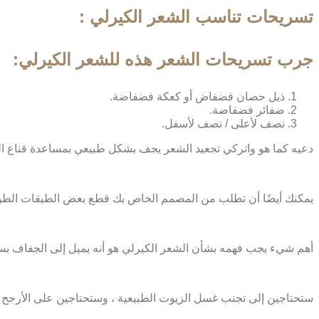
تسريحات تناسب الشعر الكيرلي :
جرب تسريحات الشعر هذه للشعر الكيرلي:
ذيل حصان فضفاض أو كعكة فضفاضة.
ضفائر فضفاضة.
نصف لأعلى / نصف لأسفل.
دعيه كما هو واتركي تجعيد الشعر يجف بشكل طبيعي بمساعدة قناع ال
يمكنك أيضًا أن تطلب من المصمم الخاص بك قطع بعض الطبقات الطويلة
أهم شيء يجب فهمه بشأن الشعر الكيرلي هو أنه يميل إلى الجفاف بسه
ستحتاجين إلى تجنب غسل الزيوت الطبيعية ، وستحتاجين على الأرجح 