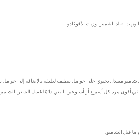
ا وزيت عباد الشمس وزيت الأفوكادو.
شامبو معتدل يحتوي على عوامل تنظيف لطيفة بالإضافة إلى عوامل تك
نقي أقوى مرة كل أسبوع أو أسبوعين. اتبعي دائمًا غسل الشعر بالشامب
 ما قبل الشامبو.