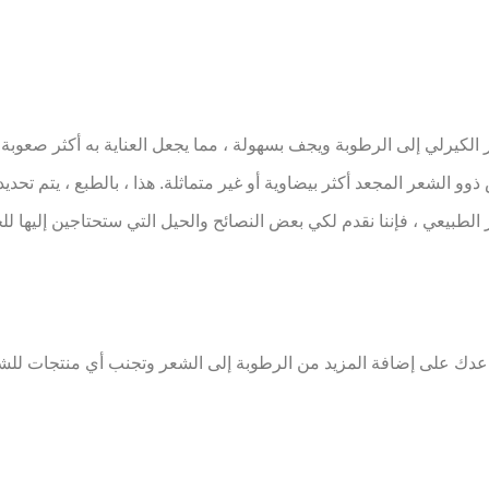
لكيرلي إلى الرطوبة ويجف بسهولة ، مما يجعل العناية به أكثر صعوبة.
الشعر المجعد أكثر بيضاوية أو غير متماثلة. هذا ، بالطبع ، يتم تحديد
عر الطبيعي ، فإننا نقدم لكي بعض النصائح والحيل التي ستحتاجين إليه
ساعدك على إضافة المزيد من الرطوبة إلى الشعر وتجنب أي منتجات للش