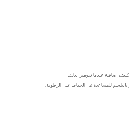
ييف إضافية عندما تقومين بذلك.
و بالبلسم للمساعدة في الحفاظ على الرطوبة.