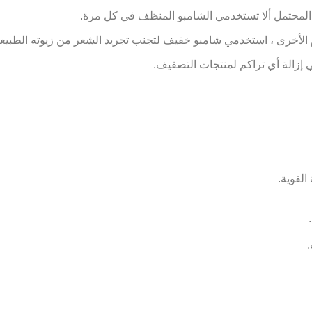
 المحتمل ألا تستخدمي الشامبو المنظف في كل مرة.
 الأخرى ، استخدمي شامبو خفيف لتجنب تجريد الشعر من زيوته الطبيعي
 إزالة أي تراكم لمنتجات التصفيف.
القوية.