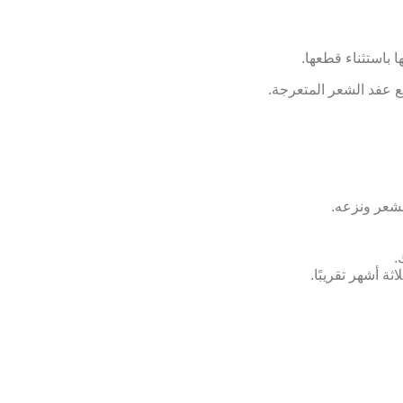
 باستثناء قطعها.
 عفد الشعر المتعرجة.
شعر ونزعه.
.
أشهر تقريبًا.