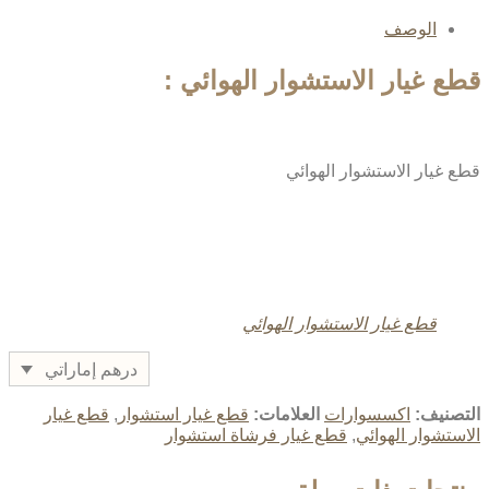
الوصف
قطع غيار الاستشوار الهوائي :
قطع غيار الاستشوار الهوائي
قطع غيار الاستشوار الهوائي
درهم إماراتي
التصنيف:
اكسسوارات
العلامات:
قطع غيار استشوار
,
قطع غيار
الاستشوار الهوائي
,
قطع غيار فرشاة استشوار