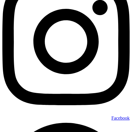
Facebook