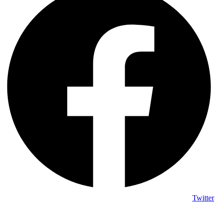
Twitter