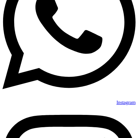
Instagram