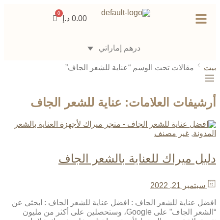
0.00
د.إ
درهم إماراتي
بيت
مقالات تحت الوسم “عناية للشعر الجاف”
أرشيفات العلامات:
عناية للشعر الجاف
المدونة
,
غير مصنف
دليل ميراك للعناية بالشعر الجاف
سبتمبر 21, 2022
افضل عناية للشعر الجاف : افضل عناية للشعر الجاف : ابحثي عن
“الشعر الجاف” على Google، وستحصلين على أكثر من مليون